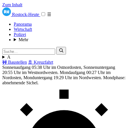
Zum Inhalt
Rostock-Heute
☰
Panorama
Wirtschaft
Polizei
Mehr
A
🚧 Baustellen
🚢 Kreuzfahrt
Sonnenaufgang 05:38 Uhr im Ostnordosten, Sonnenuntergang
20:55 Uhr im Westnordwesten. Mondaufgang 00:27 Uhr im
Nordosten, Monduntergang 19:29 Uhr im Nordwesten. Mondphase:
abnehmende Sichel.