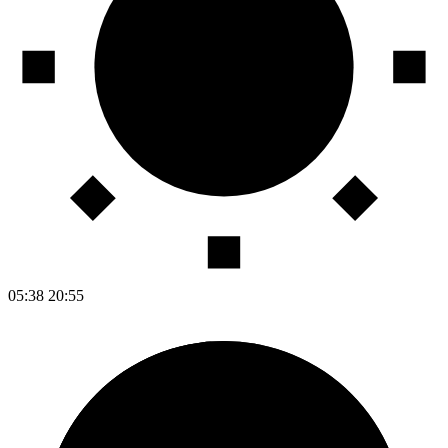
05:38
20:55