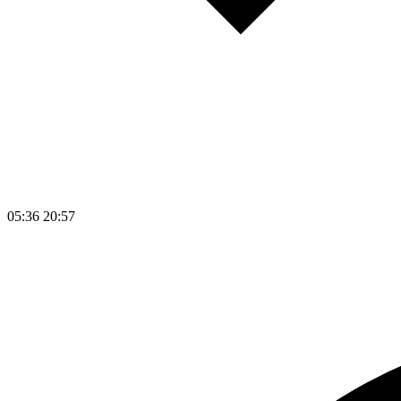
05:36
20:57