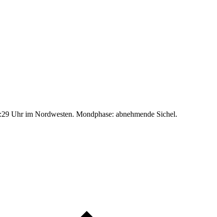
:29 Uhr im Nordwesten. Mondphase: abnehmende Sichel.