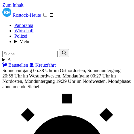
Zum Inhalt
Rostock-Heute
☰
Panorama
Wirtschaft
Polizei
Mehr
A
🚧 Baustellen
🚢 Kreuzfahrt
Sonnenaufgang 05:38 Uhr im Ostnordosten, Sonnenuntergang
20:55 Uhr im Westnordwesten. Mondaufgang 00:27 Uhr im
Nordosten, Monduntergang 19:29 Uhr im Nordwesten. Mondphase:
abnehmende Sichel.