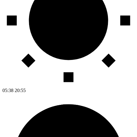
05:38
20:55