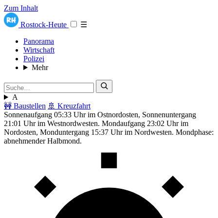
Zum Inhalt
Rostock-Heute
☰
Panorama
Wirtschaft
Polizei
Mehr
A
🚧 Baustellen
🚢 Kreuzfahrt
Sonnenaufgang 05:33 Uhr im Ostnordosten, Sonnenuntergang
21:01 Uhr im Westnordwesten. Mondaufgang 23:02 Uhr im
Nordosten, Monduntergang 15:37 Uhr im Nordwesten. Mondphase:
abnehmender Halbmond.