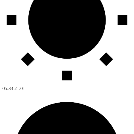
05:33
21:01